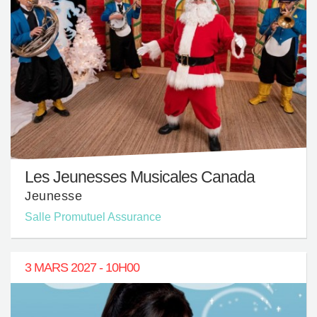
Les Jeunesses Musicales Canada
Jeunesse
Salle Promutuel Assurance
3 MARS 2027 - 10H00