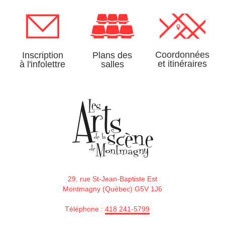
Coordonnées
Inscription
Plans des
et itinéraires
à l'infolettre
salles
29, rue St-Jean-Baptiste Est
Montmagny (Québec) G5V 1J6
Téléphone :
418 241-5799