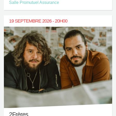
Salle Promutuel Assurance
19 SEPTEMBRE 2026 - 20H00
2Frères