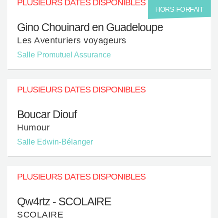
PLUSIEURS DATES DISPONIBLES
HORS-FORFAIT
Gino Chouinard en Guadeloupe
Les Aventuriers voyageurs
Salle Promutuel Assurance
PLUSIEURS DATES DISPONIBLES
Boucar Diouf
Humour
Salle Edwin-Bélanger
PLUSIEURS DATES DISPONIBLES
Qw4rtz - SCOLAIRE
SCOLAIRE