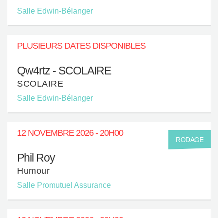
Salle Edwin-Bélanger
PLUSIEURS DATES DISPONIBLES
Qw4rtz - SCOLAIRE
SCOLAIRE
Salle Edwin-Bélanger
12 NOVEMBRE 2026 - 20H00
RODAGE
Phil Roy
Humour
Salle Promutuel Assurance