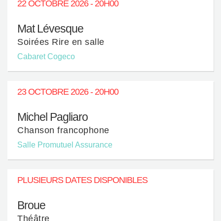
22 OCTOBRE 2026 - 20H00
Mat Lévesque
Soirées Rire en salle
Cabaret Cogeco
23 OCTOBRE 2026 - 20H00
Michel Pagliaro
Chanson francophone
Salle Promutuel Assurance
PLUSIEURS DATES DISPONIBLES
Broue
Théâtre