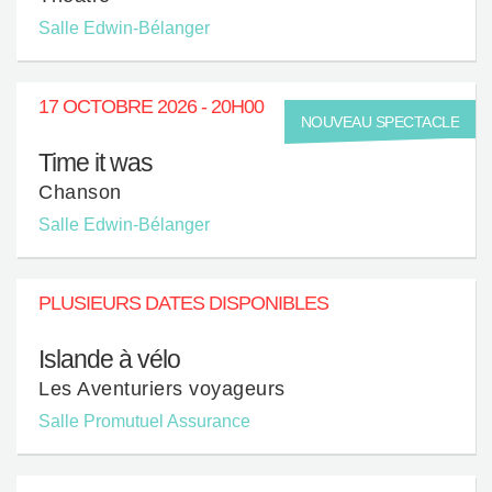
Salle Edwin-Bélanger
17 OCTOBRE 2026 - 20H00
NOUVEAU SPECTACLE
Time it was
Chanson
Salle Edwin-Bélanger
PLUSIEURS DATES DISPONIBLES
Islande à vélo
Les Aventuriers voyageurs
Salle Promutuel Assurance