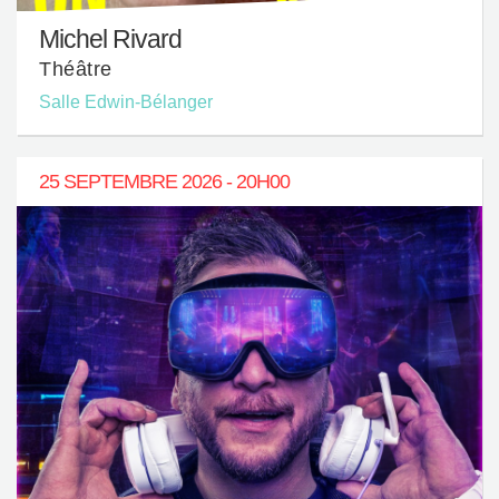
Michel Rivard
Théâtre
Salle Edwin-Bélanger
25 SEPTEMBRE 2026 - 20H00