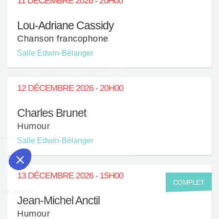
11 DÉCEMBRE 2026 - 20H00
Lou-Adriane Cassidy
Chanson francophone
Salle Edwin-Bélanger
12 DÉCEMBRE 2026 - 20H00
Charles Brunet
Humour
Salle Edwin-Bélanger
13 DÉCEMBRE 2026 - 15H00
COMPLET
Jean-Michel Anctil
Humour