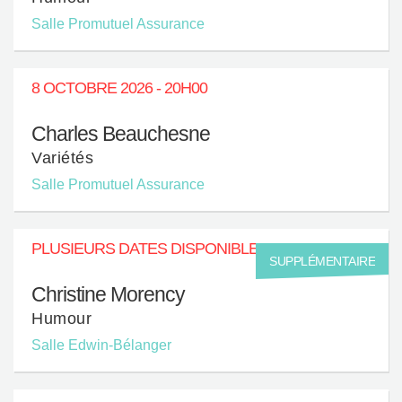
Salle Promutuel Assurance
8 OCTOBRE 2026 - 20H00
Charles Beauchesne
Variétés
Salle Promutuel Assurance
PLUSIEURS DATES DISPONIBLES
SUPPLÉMENTAIRE
Christine Morency
Humour
Salle Edwin-Bélanger