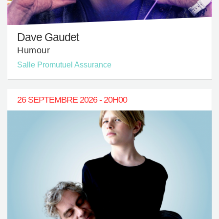
Dave Gaudet
Humour
Salle Promutuel Assurance
26 SEPTEMBRE 2026 - 20H00