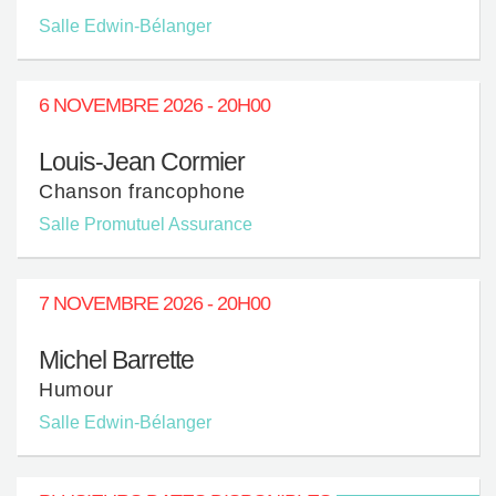
Salle Edwin-Bélanger
6 NOVEMBRE 2026 - 20H00
Louis-Jean Cormier
Chanson francophone
Salle Promutuel Assurance
7 NOVEMBRE 2026 - 20H00
Michel Barrette
Humour
Salle Edwin-Bélanger