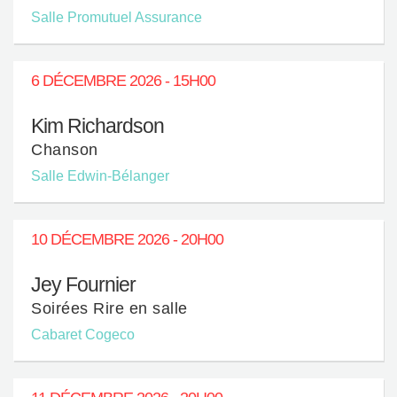
Salle Promutuel Assurance
6 DÉCEMBRE 2026 - 15H00
Kim Richardson
Chanson
Salle Edwin-Bélanger
10 DÉCEMBRE 2026 - 20H00
Jey Fournier
Soirées Rire en salle
Cabaret Cogeco