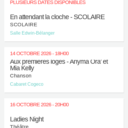
PLUSIEURS DATES DISPONIBLES
En attendant la cloche - SCOLAIRE
SCOLAIRE
Salle Edwin-Bélanger
14 OCTOBRE 2026 - 18H00
Aux premières loges - Anyma Ora' et
Mia Kelly
Chanson
Cabaret Cogeco
16 OCTOBRE 2026 - 20H00
Ladies Night
Théâtre