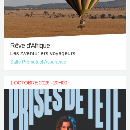
Rêve d'Afrique
Les Aventuriers voyageurs
Salle Promutuel Assurance
1 OCTOBRE 2026 - 20H00