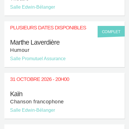
Salle Edwin-Bélanger
PLUSIEURS DATES DISPONIBLES
COMPLET
Marthe Laverdière
Humour
Salle Promutuel Assurance
31 OCTOBRE 2026 - 20H00
Kaïn
Chanson francophone
Salle Edwin-Bélanger