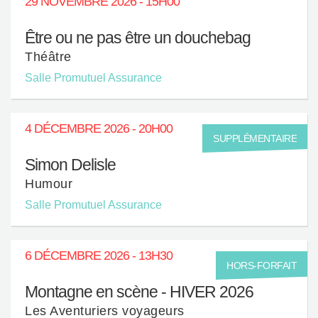
29 NOVEMBRE 2026 - 15H00
Être ou ne pas être un douchebag
Théâtre
Salle Promutuel Assurance
4 DÉCEMBRE 2026 - 20H00
SUPPLÉMENTAIRE
Simon Delisle
Humour
Salle Promutuel Assurance
6 DÉCEMBRE 2026 - 13H30
HORS-FORFAIT
Montagne en scène - HIVER 2026
Les Aventuriers voyageurs