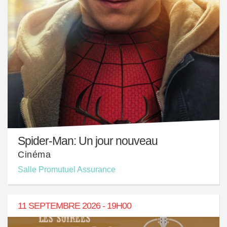
Spider-Man: Un jour nouveau
Cinéma
Salle Promutuel Assurance
11 SEPTEMBRE 2026 - 19H00