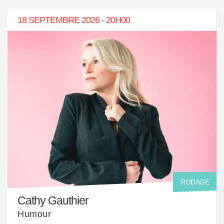
18 SEPTEMBRE 2026 - 20H00
RODAGE
Cathy Gauthier
Humour