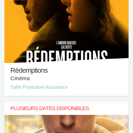
Rédemptions
Cinéma
Salle Promutuel Assurance
PLUSIEURS DATES DISPONIBLES