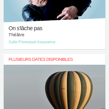
On s'lâche pas
Théâtre
Salle Promutuel Assurance
PLUSIEURS DATES DISPONIBLES