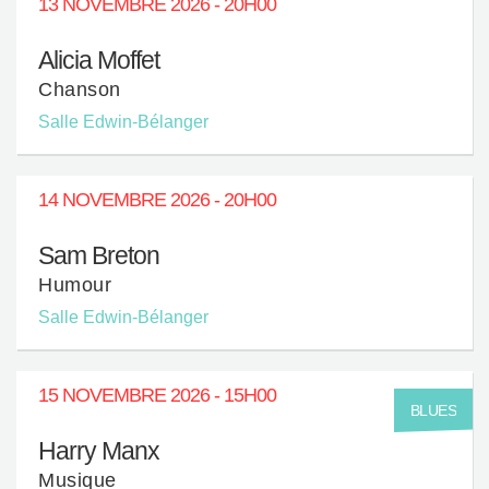
13 NOVEMBRE 2026 - 20H00
Alicia Moffet
Chanson
Salle Edwin-Bélanger
14 NOVEMBRE 2026 - 20H00
Sam Breton
Humour
Salle Edwin-Bélanger
15 NOVEMBRE 2026 - 15H00
BLUES
Harry Manx
Musique