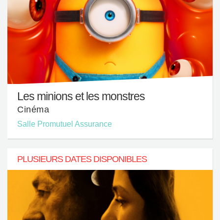
Les minions et les monstres
Cinéma
Salle Promutuel Assurance
PLUSIEURS DATES DISPONIBLES