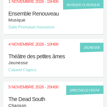
1 NOVEMBRE 2026 - 15H00
MUSIQUE CLASSIQUE
Ensemble Renouveau
Musique
Salle Promutuel Assurance
4 NOVEMBRE 2026 - 10H00
JEUNESSE
Théâtre des petites âmes
Jeunesse
Cabaret Cogeco
5 NOVEMBRE 2026 - 20H00
SPECTACLE FESTIF
The Dead South
Chanson