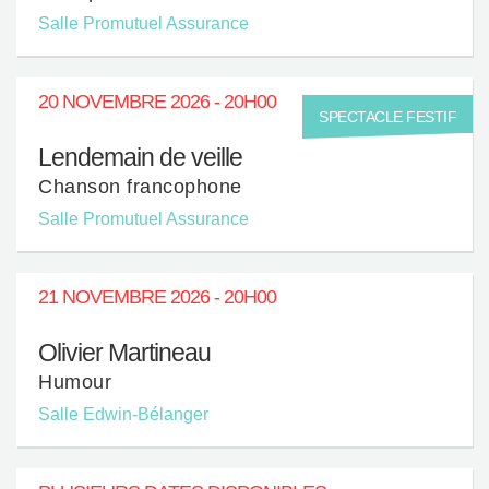
Salle Promutuel Assurance
20 NOVEMBRE 2026 - 20H00
SPECTACLE FESTIF
Lendemain de veille
Chanson francophone
Salle Promutuel Assurance
21 NOVEMBRE 2026 - 20H00
Olivier Martineau
Humour
Salle Edwin-Bélanger