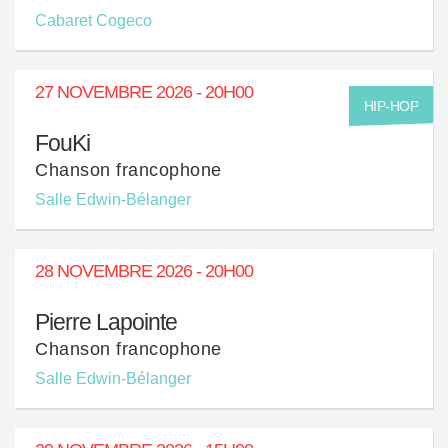
Cabaret Cogeco
27 NOVEMBRE 2026 - 20H00
HIP-HOP
FouKi
Chanson francophone
Salle Edwin-Bélanger
28 NOVEMBRE 2026 - 20H00
Pierre Lapointe
Chanson francophone
Salle Edwin-Bélanger