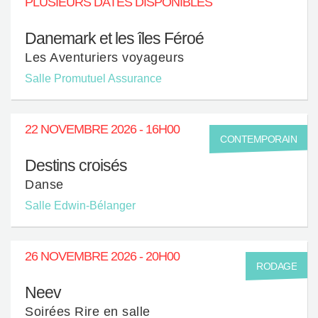
PLUSIEURS DATES DISPONIBLES
Danemark et les îles Féroé
Les Aventuriers voyageurs
Salle Promutuel Assurance
22 NOVEMBRE 2026 - 16H00
CONTEMPORAIN
Destins croisés
Danse
Salle Edwin-Bélanger
26 NOVEMBRE 2026 - 20H00
RODAGE
Neev
Soirées Rire en salle