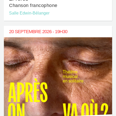
Chanson francophone
Salle Edwin-Bélanger
20 SEPTEMBRE 2026 - 19H30