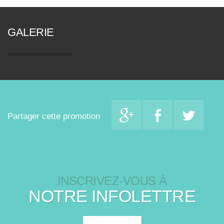
GALERIE
Partager cette promotion
INSCRIVEZ-VOUS À
NOTRE INFOLETTRE