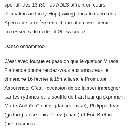
apéritif, dès 13h30, les ADLS offrent un cours
d’initiation au Lindy Hop (swing) dans le cadre des
Apéros de la relève en collaboration avec deux
professeurs du collectif St-Swigneux.
Danse enflammée
C’est avec fougue et passion que le quatuor
Mirada
Flamenca
donne rendez-vous aux amoureux le
dimanche 16 février à 15h à la salle Promutuel
Assurance. C’est l’occasion de se laisser imprégner
par les rythmes et le souffle de fraîcheur qu’expriment
Marie-Andrée Cloutier (danse-basse), Philippe Jean
(guitare), José-Luis Pérez (chant) et Éric Breton
(percussions).