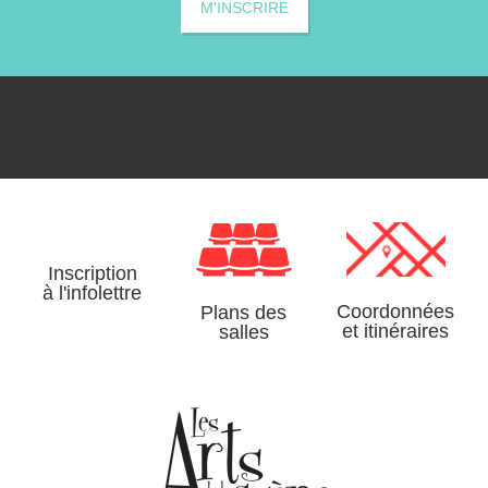
M'INSCRIRE
Inscription
à l'infolettre
Coordonnées
Plans des
et itinéraires
salles