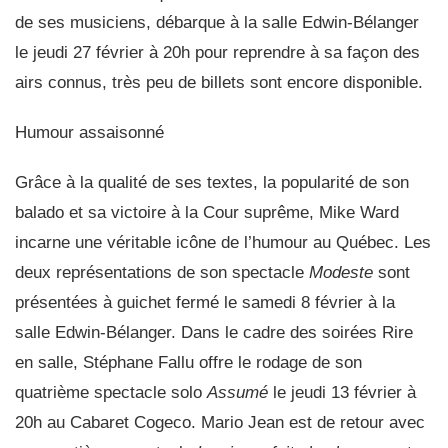
de ses musiciens, débarque à la salle Edwin-Bélanger
le jeudi 27 février à 20h pour reprendre à sa façon des
airs connus, très peu de billets sont encore disponible.
Humour assaisonné
Grâce à la qualité de ses textes, la popularité de son
balado et sa victoire à la Cour suprême,
Mike Ward
incarne une véritable icône de l’humour au Québec. Les
deux représentations de son spectacle
Modeste
sont
présentées à guichet fermé le samedi 8 février à la
salle Edwin-Bélanger. Dans le cadre des soirées Rire
en salle,
Stéphane Fallu
offre le rodage de son
quatrième spectacle solo
Assumé
le jeudi 13 février à
20h au Cabaret Cogeco.
Mario Jean
est de retour avec