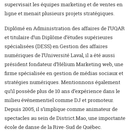
supervisait les équipes marketing et de ventes en
ligne et menait plusieurs projets stratégiques.
Diplômé en Administration des affaires de l’UQAR
et titulaire d’un Diplôme d’études supérieures
spécialisées (DESS) en Gestion des affaires
numériques de l’Université Laval, il a été aussi
président fondateur d’Hélium Marketing web, une
firme spécialisée en gestion de médias sociaux et
stratégies numériques. Mentionnons également
qu’il possède plus de 10 ans d’expérience dans le
milieu événementiel comme DJ et promoteur.
Depuis 2005, il s’implique comme animateur de
spectacles au sein de District.Mao, une importante
école de danse de la Rive-Sud de Québec.