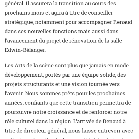
général. Il assurera la transition au cours des
prochains mois et agira à titre de conseiller
stratégique, notamment pour accompagner Renaud
dans ses nouvelles fonctions mais aussi dans
l’avancement du projet de rénovation de la salle
Edwin-Bélanger.
Les Arts de la scène sont plus que jamais en mode
développement, portés par une équipe solide, des
projets structurants et une vision tournée vers
l’avenir. Nous sommes prêts pour les prochaines
années, confiants que cette transition permettra de
poursuivre notre croissance et de renforcer notre
rôle culturel dans la région. L’arrivée de Renaud à
titre de directeur général, nous laisse entrevoir avec