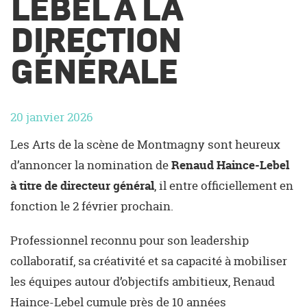
LEBEL À LA
Corporatif
DIRECTION
Nous joindre
GÉNÉRALE
20 janvier 2026
Les Arts de la scène de Montmagny sont heureux
d’annoncer la nomination de
Renaud Haince-Lebel
à titre de directeur général
, il entre officiellement en
fonction le 2 février prochain.
Professionnel reconnu pour son leadership
collaboratif, sa créativité et sa capacité à mobiliser
les équipes autour d’objectifs ambitieux, Renaud
Haince-Lebel cumule près de 10 années