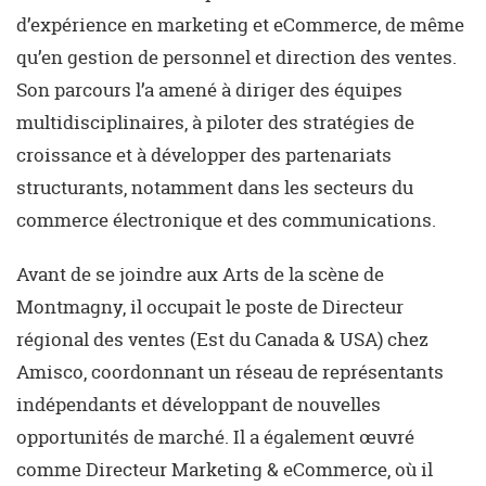
d’expérience en marketing et eCommerce, de même
qu’en gestion de personnel et direction des ventes.
Son parcours l’a amené à diriger des équipes
multidisciplinaires, à piloter des stratégies de
croissance et à développer des partenariats
structurants, notamment dans les secteurs du
commerce électronique et des communications.
Avant de se joindre aux Arts de la scène de
Montmagny, il occupait le poste de Directeur
régional des ventes (Est du Canada & USA) chez
Amisco, coordonnant un réseau de représentants
indépendants et développant de nouvelles
opportunités de marché. Il a également œuvré
comme Directeur Marketing & eCommerce, où il