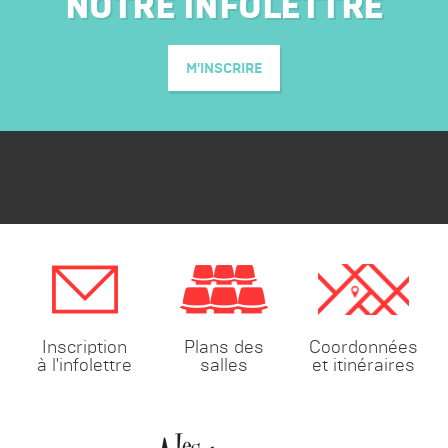
NOTRE INFOLETTRE
M'INSCRIRE
Coordonnées
Inscription
Plans des
et itinéraires
à l'infolettre
salles