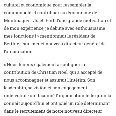
culturel et économique pour rassembler la
communauté et contribuer au dynamisme de
Montmagny-L’Islet. Fort d’une grande motivation et
de mon expérience, je débute avec enthousiasme
mes fonctions ! » mentionnait le résident de
Berthier-sur-mer et nouveau directeur général de
l’organisation.
« Nous tenons également à souligner la
contribution de Christian Noël, qui a accepté de
nous accompagner et assurait l’intérim. Son
leadership, sa vision et son engagement
indéfectible ont façonné l’organisation telle qu’on la
connaît aujourd’hui et ont joué un rôle déterminant
dans le recrutement de notre nouveau directeur