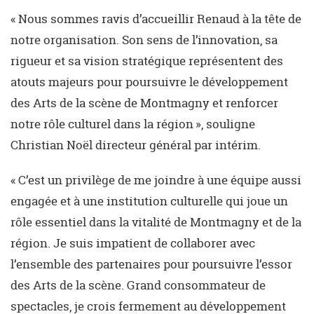
« Nous sommes ravis d’accueillir Renaud à la tête de
notre organisation. Son sens de l’innovation, sa
rigueur et sa vision stratégique représentent des
atouts majeurs pour poursuivre le développement
des Arts de la scène de Montmagny et renforcer
notre rôle culturel dans la région », souligne
Christian Noël directeur général par intérim.
« C’est un privilège de me joindre à une équipe aussi
engagée et à une institution culturelle qui joue un
rôle essentiel dans la vitalité de Montmagny et de la
région. Je suis impatient de collaborer avec
l’ensemble des partenaires pour poursuivre l’essor
des Arts de la scène. Grand consommateur de
spectacles, je crois fermement au développement