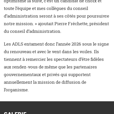
optimisme la suite, c’est un candidat de choix et
toute l’équipe et mes collègues du conseil
d’administration seront à ses côtés pour poursuivre
notre mission. » ajoutait Pierre Fréchette, président
du conseil d’administration.
Les ADLS entament donc l’année 2026 sous le signe
du renouveau et avec le vent dans les voiles. Ils
tiennent à remercier les spectateurs d’être fidèles
aux rendez-vous de même que les partenaires
gouvernementaux et privés qui supportent
annuellement la mission de diffusion de
l’organisme.