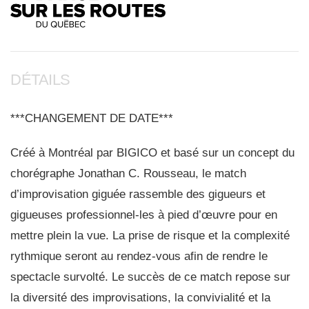
DÉTAILS
***CHANGEMENT DE DATE***
Créé à Montréal par BIGICO et basé sur un concept du
chorégraphe Jonathan C. Rousseau, le match
d’improvisation giguée rassemble des gigueurs et
gigueuses professionnel-les à pied d’œuvre pour en
mettre plein la vue. La prise de risque et la complexité
rythmique seront au rendez-vous afin de rendre le
spectacle survolté. Le succès de ce match repose sur
la diversité des improvisations, la convivialité et la