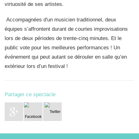
virtuosité de ses artistes.
Accompagnées d'un musicien traditionnel, deux
équipes s’affrontent durant de courtes improvisations
lors de deux périodes de trente-cinq minutes. Et le
public vote pour les meilleures performances ! Un
événement qui peut autant se dérouler en salle qu’en
extérieur lors d’un festival !
Partager ce spectacle