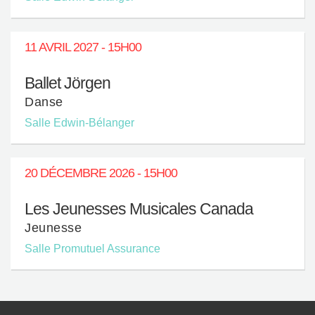
11 AVRIL 2027 - 15H00
Ballet Jörgen
Danse
Salle Edwin-Bélanger
20 DÉCEMBRE 2026 - 15H00
Les Jeunesses Musicales Canada
Jeunesse
Salle Promutuel Assurance