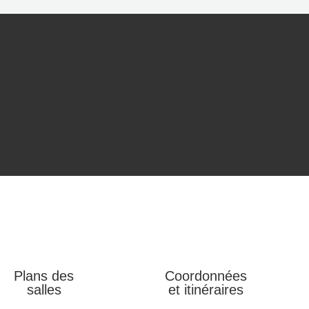
Plans des
Coordonnées
salles
et itinéraires