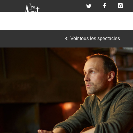
Voir tous les spectacles