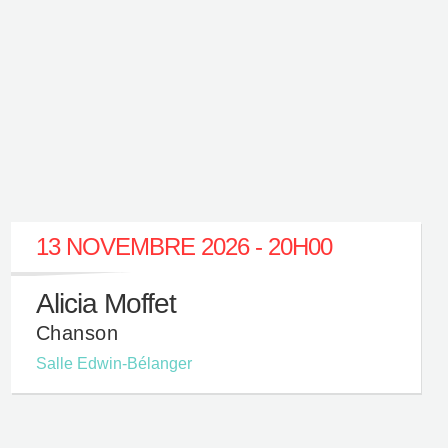
13 NOVEMBRE 2026 - 20H00
Alicia Moffet
Chanson
Salle Edwin-Bélanger