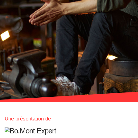
Une présentation de