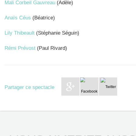
Mali Corbeil Gauvreau
(Adèle)
Anaïs Céus
(Béatrice)
Lily Thibeault
(Stéphanie Séguin)
Rémi Prévost
(Paul Rivard)
Partager ce spectacle