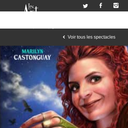
Voir tous les spectacles