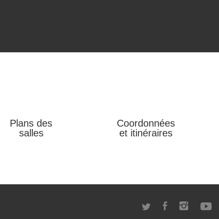
Plans des
Coordonnées
salles
et itinéraires