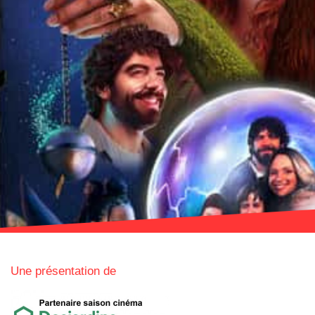
Une présentation de