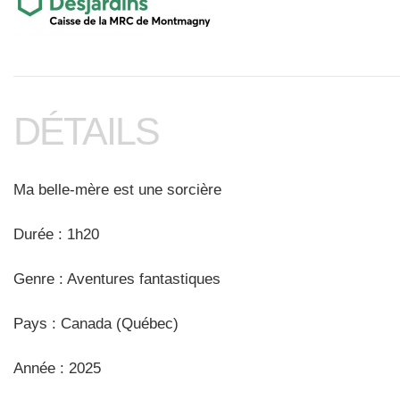
DÉTAILS
Ma belle-mère est une sorcière
Durée : 1h20
Genre : Aventures fantastiques
Pays : Canada (Québec)
Année : 2025