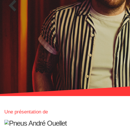
Une présentation de