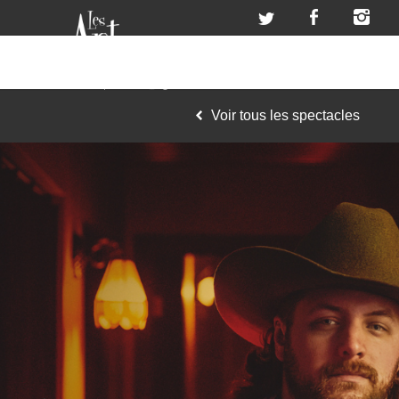
Voir tous les spectacles