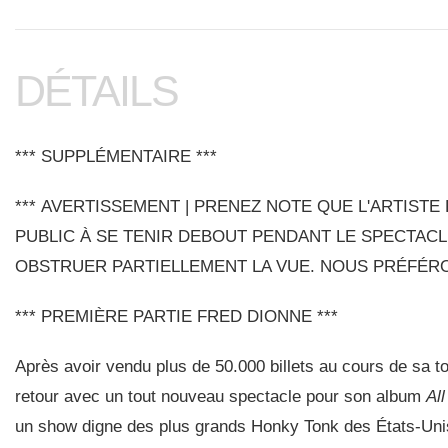
DÉTAILS
*** SUPPLÉMENTAIRE ***
*** AVERTISSEMENT | PRENEZ NOTE QUE L'ARTISTE
PUBLIC À SE TENIR DEBOUT PENDANT LE SPECTACL
OBSTRUER PARTIELLEMENT LA VUE. NOUS PRÉFÉRO
*** PREMIÈRE PARTIE FRED DIONNE ***
Après avoir vendu plus de 50.000 billets au cours de sa 
retour avec un tout nouveau spectacle pour son album
Al
un show digne des plus grands Honky Tonk des États-Uni