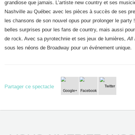
grandiose que jamais. L’artiste new country et ses music
Nashville au Québec avec les pièces à succès de ses pre
les chansons de son nouvel opus pour prolonger le party 
belles surprises pour les fans de country, mais aussi pour
de rock. Avec sa pyrotechnie et ses jeux de lumières,
All
sous les néons de Broadway pour un événement unique.
Partager ce spectacle