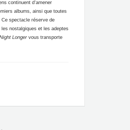
iens continuent d’amener
miers albums, ainsi que toutes
! Ce spectacle réserve de
 les nostalgiques et les adeptes
 Night Longer
vous transporte