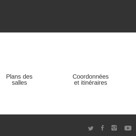
Plans des
Coordonnées
salles
et itinéraires