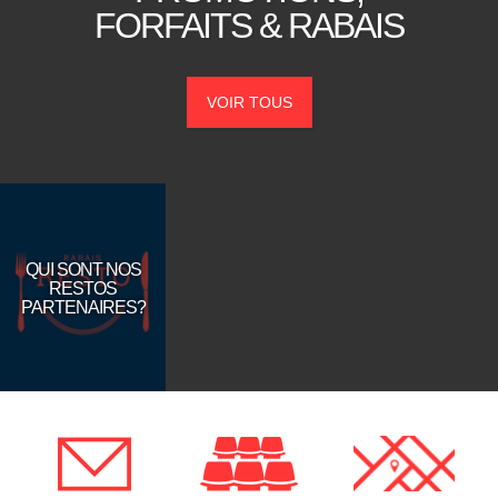
FORFAITS &
RABAIS
Corporatif
Nous joindre
VOIR TOUS
QUI SONT NOS
RESTOS
PARTENAIRES?