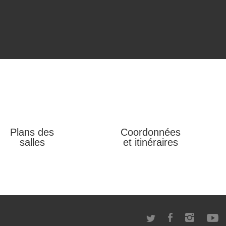
Plans des
Coordonnées
salles
et itinéraires