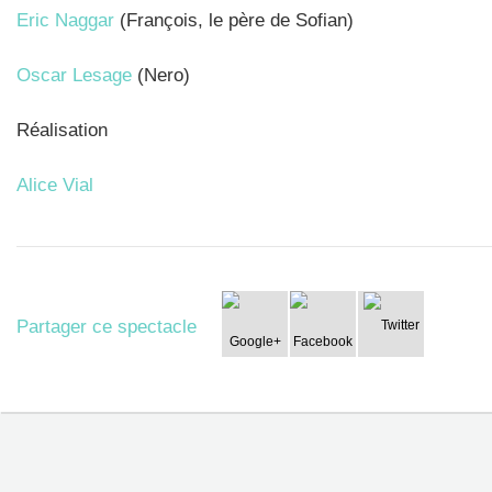
Eric Naggar
(François, le père de Sofian)
Oscar Lesage
(Nero)
Réalisation
Alice Vial
Partager ce spectacle