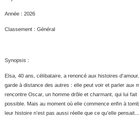
Année : 2026
Classement : Général
Synopsis :
Elsa, 40 ans, célibataire, a renoncé aux histoires d’amour
garde à distance des autres : elle peut voir et parler aux m
rencontre Oscar, un homme drôle et charmant, qui lui fait
possible. Mais au moment où elle commence enfin à tomb
leur histoire n’est pas aussi réelle que ce qu’elle pensait..