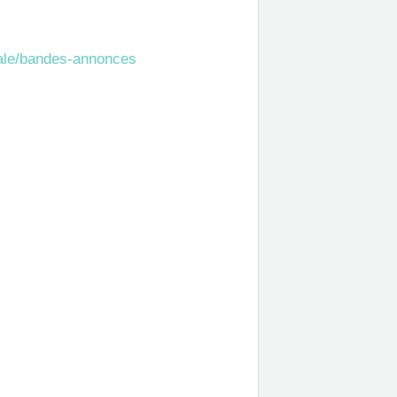
eale/bandes-annonces