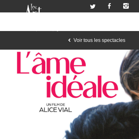
Voir tous les spectacles