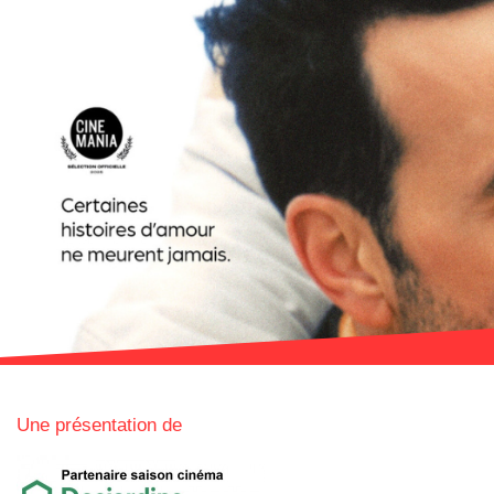
Une présentation de