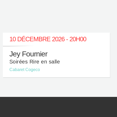
10 DÉCEMBRE 2026 - 20H00
Jey Fournier
Soirées Rire en salle
Cabaret Cogeco