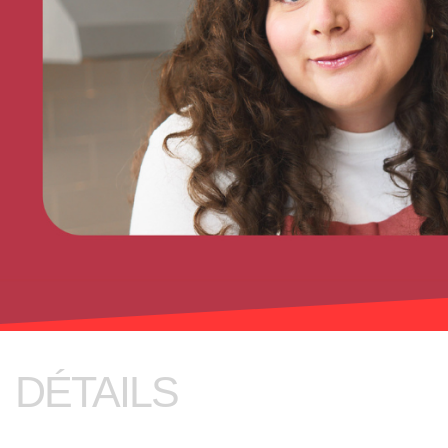
DÉTAILS