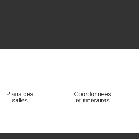
Plans des
Coordonnées
salles
et itinéraires