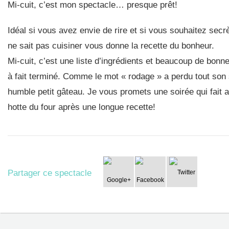
Mi-cuit, c’est mon spectacle… presque prêt!
Idéal si vous avez envie de rire et si vous souhaitez secr
ne sait pas cuisiner vous donne la recette du bonheur.
Mi-cuit, c’est une liste d’ingrédients et beaucoup de bonne
à fait terminé. Comme le mot « rodage » a perdu tout son 
humble petit gâteau. Je vous promets une soirée qui fait a
hotte du four après une longue recette!
Partager ce spectacle