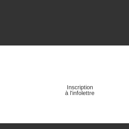
Inscription
à l'infolettre