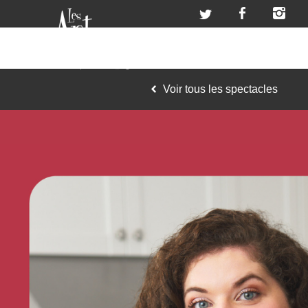
Voir tous les spectacles