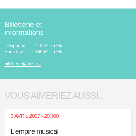
Billetterie et
informations
Téléphone
418 241-5799
Sans frais
1 866 641-5799
billetterie@adls.ca
VOUS AIMERIEZ AUSSI...
3 AVRIL 2027 - 20H00
L'empire musical