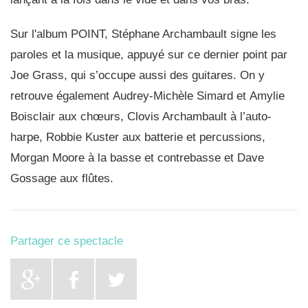
Sur l'album POINT, Stéphane Archambault signe les
paroles et la musique, appuyé sur ce dernier point par
Joe Grass, qui s’occupe aussi des guitares. On y
retrouve également
Audrey-Michèle Simard
et
Amylie
Boisclair
aux chœurs,
Clovis Archambault
à l’auto-
harpe,
Robbie Kuster
aux batterie et percussions,
Morgan Moore
à la basse et contrebasse et
Dave
Gossage
aux flûtes.
Partager ce spectacle