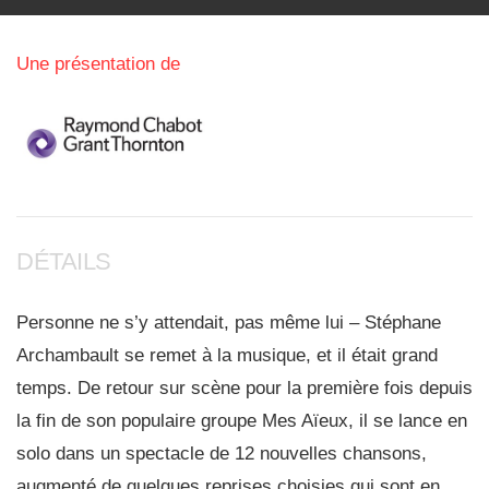
Corporatif
Une présentation de
Nous joindre
DÉTAILS
Personne ne s’y attendait, pas même lui – Stéphane
Archambault se remet à la musique, et il était grand
temps. De retour sur scène pour la première fois depuis
la fin de son populaire groupe Mes Aïeux, il se lance en
solo dans un spectacle de 12 nouvelles chansons,
augmenté de quelques reprises choisies qui sont en