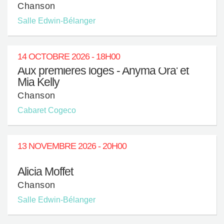
Chanson
Salle Edwin-Bélanger
14 OCTOBRE 2026 - 18H00
Aux premières loges - Anyma Ora' et
Mia Kelly
Chanson
Cabaret Cogeco
13 NOVEMBRE 2026 - 20H00
Alicia Moffet
Chanson
Salle Edwin-Bélanger