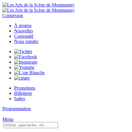
Connexion
À propos
Nouvelles
Corporatif
Nous joindre
Promotions
Billetterie
Salles
Programmation
Menu