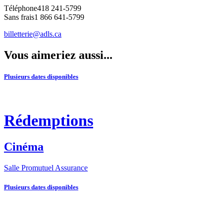
Téléphone
418 241-5799
Sans frais
1 866 641-5799
billetterie@adls.ca
Vous aimeriez aussi...
Plusieurs dates disponibles
Rédemptions
Cinéma
Salle Promutuel Assurance
Plusieurs dates disponibles