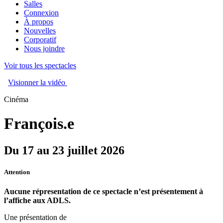
Salles
Connexion
À propos
Nouvelles
Corporatif
Nous joindre
Voir tous les spectacles
Visionner la vidéo
Cinéma
François.e
Du 17 au 23 juillet 2026
Attention
Aucune répresentation de ce spectacle n’est présentement à
l’affiche aux ADLS.
Une présentation de