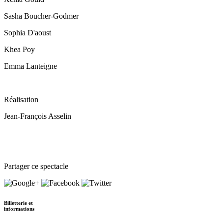
Sasha Boucher-Godmer
Sophia D'aoust
Khea Poy
Emma Lanteigne
Réalisation
Jean-François Asselin
Partager ce spectacle
Billetterie et
informations