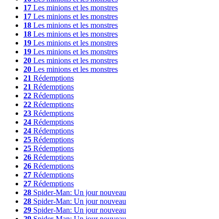
17
Les minions et les monstres
17
Les minions et les monstres
18
Les minions et les monstres
18
Les minions et les monstres
19
Les minions et les monstres
19
Les minions et les monstres
20
Les minions et les monstres
20
Les minions et les monstres
21
Rédemptions
21
Rédemptions
22
Rédemptions
22
Rédemptions
23
Rédemptions
24
Rédemptions
24
Rédemptions
25
Rédemptions
25
Rédemptions
26
Rédemptions
26
Rédemptions
27
Rédemptions
27
Rédemptions
28
Spider-Man: Un jour nouveau
28
Spider-Man: Un jour nouveau
29
Spider-Man: Un jour nouveau
29
Spider-Man: Un jour nouveau