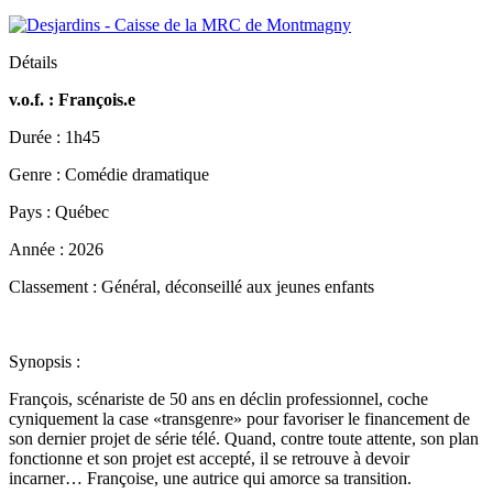
Détails
v.o.f. : François.e
Durée : 1h45
Genre : Comédie dramatique
Pays : Québec
Année : 2026
Classement : Général, déconseillé aux jeunes enfants
Synopsis :
François, scénariste de 50 ans en déclin professionnel, coche
cyniquement la case «transgenre» pour favoriser le financement de
son dernier projet de série télé. Quand, contre toute attente, son plan
fonctionne et son projet est accepté, il se retrouve à devoir
incarner… Françoise, une autrice qui amorce sa transition.